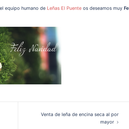
 el equipo humano de
Leñas El Puente
os deseamos muy
Fe
Venta de leña de encina seca al por
mayor