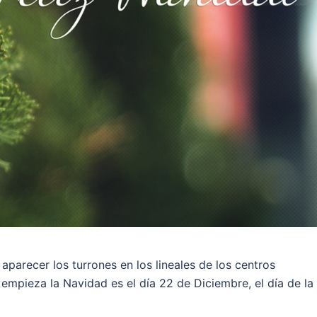
parecer los turrones en los lineales de los centros
empieza la Navidad es el día 22 de Diciembre, el día de la