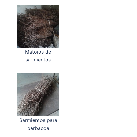
Matojos de
sarmientos
Sarmientos para
barbacoa