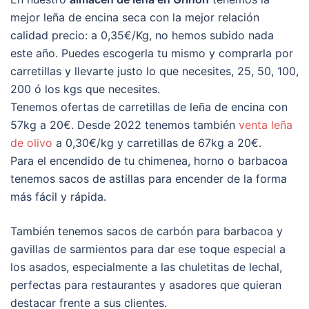
mejor leña de encina seca con la mejor relación
calidad precio: a 0,35€/Kg, no hemos subido nada
este año. Puedes escogerla tu mismo y comprarla por
carretillas y llevarte justo lo que necesites, 25, 50, 100,
200 ó los kgs que necesites.
Tenemos ofertas de carretillas de leña de encina con
57kg a 20€. Desde 2022 tenemos también
venta leña
de olivo
a 0,30€/kg y carretillas de 67kg a 20€.
Para el encendido de tu chimenea, horno o barbacoa
tenemos sacos de astillas para encender de la forma
más fácil y rápida.
También tenemos sacos de carbón para barbacoa y
gavillas de sarmientos para dar ese toque especial a
los asados, especialmente a las chuletitas de lechal,
perfectas para restaurantes y asadores que quieran
destacar frente a sus clientes.