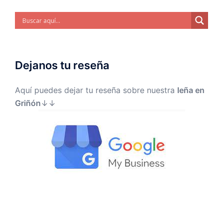
Dejanos tu reseña
Aquí puedes dejar tu reseña sobre nuestra
leña en
Griñón
↓↓