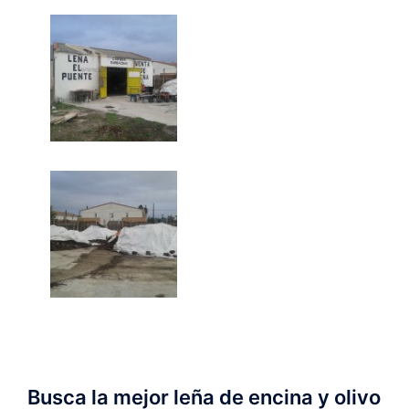
Busca la mejor leña de encina y olivo