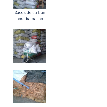
Sacos de carbon
para barbacoa