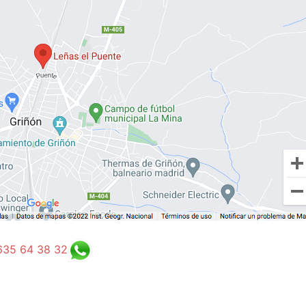
635 64 38 32