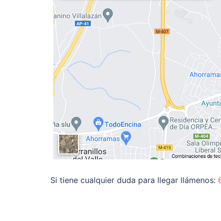
Si tiene cualquier duda para llegar llámenos: