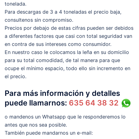
tonelada.
Para descargas de 3 a 4 toneladas el precio baja,
consultenos sin compromiso.
Precios por debajo de estas cifras pueden ser debidos
a diferentes factores que casi con total seguridad van
en contra de sus intereses como consumidor.
En nuestro caso le colocamos la leña en su domicilio
para su total comodidad, de tal manera para que
ocupe el mínimo espacio, todo ello sin incremento en
el precio.
Para más información y detalles
puede llamarnos:
635 64 38 32
o mandenos un Whatsapp que le responderemos lo
antes que nos sea posible.
También puede mandarnos un e-mail: