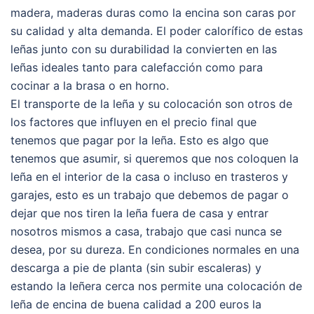
madera, maderas duras como la encina son caras por
su calidad y alta demanda. El poder calorífico de estas
leñas junto con su durabilidad la convierten en las
leñas ideales tanto para calefacción como para
cocinar a la brasa o en horno.
El transporte de la leña y su colocación son otros de
los factores que influyen en el precio final que
tenemos que pagar por la leña. Esto es algo que
tenemos que asumir, si queremos que nos coloquen la
leña en el interior de la casa o incluso en trasteros y
garajes, esto es un trabajo que debemos de pagar o
dejar que nos tiren la leña fuera de casa y entrar
nosotros mismos a casa, trabajo que casi nunca se
desea, por su dureza. En condiciones normales en una
descarga a pie de planta (sin subir escaleras) y
estando la leñera cerca nos permite una colocación de
leña de encina de buena calidad a 200 euros la