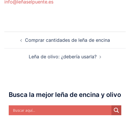
info@leñaselpuente.es
Navegación
Comprar cantidades de leña de encina
de
entradas
Leña de olivo: ¿debería usarla?
Busca la mejor leña de encina y olivo