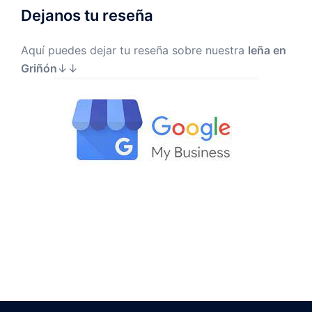
Dejanos tu reseña
Aquí puedes dejar tu reseña sobre nuestra
leña en
Griñón
↓↓